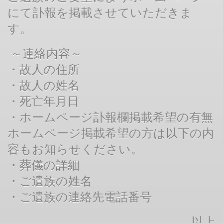
にて訃報を掲載させていただきま
す。
～連絡内容～
・故人の住所
・故人の姓名
・死亡年月日
・ホームページ訃報欄掲載希望の有無
ホームページ掲載希望の方は以下の内
容もお知らせください。
・葬儀の詳細
・ご遺族の姓名
・ご遺族の連絡先電話番号
以上