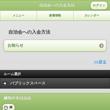
自治会への入会方法
ログイン
メニュー
新着情報
カレンダー
自治会への入会方法
お知らせ
<<戻る
ルーム選択
パブリックスペース
練馬中央自治会