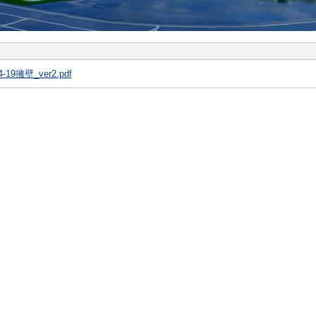
-19擁壁_ver2.pdf