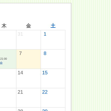
木
金
土
31
1
7
8
-21:00
会
14
15
21
22