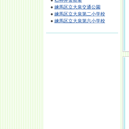
●
石神井警察署
●
練馬区立大泉交通公園
●
練馬区立大泉第二小学校
●
練馬区立大泉第六小学校