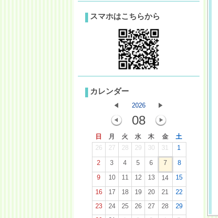
スマホはこちらから
カレンダー
2026
08
日
月
火
水
木
金
土
26
27
28
29
30
31
1
2
3
4
5
6
7
8
9
10
11
12
13
15
14
16
17
18
19
20
21
22
23
24
25
26
27
28
29