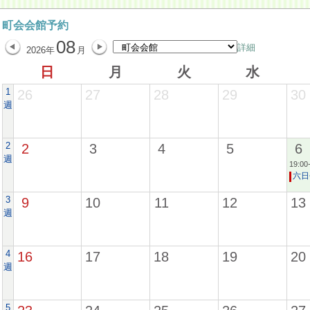
町会会館予約
08
詳細
2026年
月
日
月
火
水
1
26
27
28
29
30
週
2
2
3
4
5
6
週
19:00
六日
3
9
10
11
12
13
週
4
16
17
18
19
20
週
5