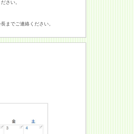
ください。
会長までご連絡ください。