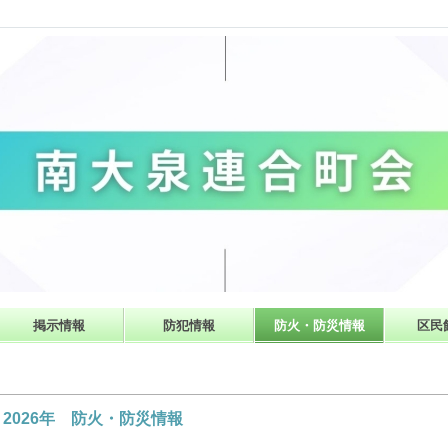
掲示情報
防犯情報
防火・防災情報
区民
2026年 防火・防災情報