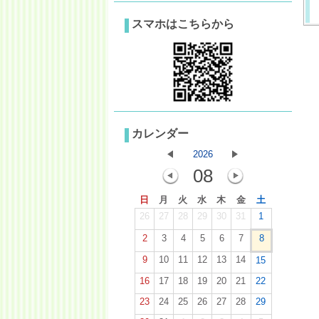
スマホはこちらから
カレンダー
2026
08
日
月
火
水
木
金
土
26
27
28
29
30
31
1
2
3
4
5
6
7
8
9
10
11
12
13
14
15
16
17
18
19
20
21
22
23
24
25
26
27
28
29