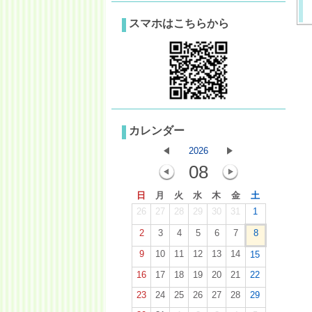
スマホはこちらから
カレンダー
2026
08
日
月
火
水
木
金
土
26
27
28
29
30
31
1
2
3
4
5
6
7
8
9
10
11
12
13
14
15
16
17
18
19
20
21
22
23
24
25
26
27
28
29