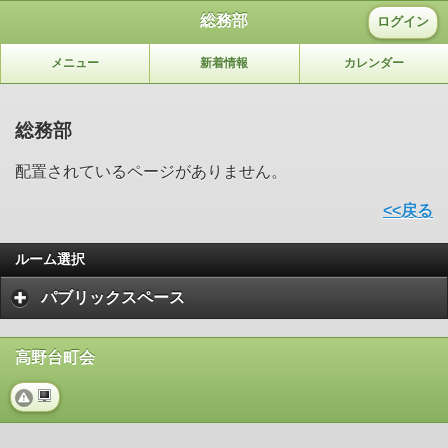
総務部
ログイン
メニュー
新着情報
カレンダー
総務部
配置されているページがありません。
<<戻る
ルーム選択
パブリックスペース
高野台町会