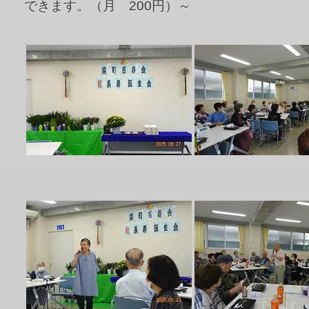
できます。（月 200円）～