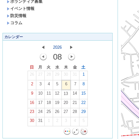
ボランティア募集
イベント情報
防災情報
コラム
カレンダー
2026
08
日
月
火
水
木
金
土
26
27
28
29
30
31
1
2
3
4
5
6
7
8
9
10
11
12
14
15
13
16
17
18
19
20
21
22
23
24
25
26
27
28
29
30
31
1
2
3
4
5