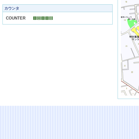
カウンタ
COUNTER