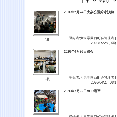
2026年5月24日大泉公園給水訓練
登録者:大泉学園西町会管理者 |
4枚
2026/05/28
(0票)
2026年4月26日総会
登録者:大泉学園西町会管理者 |
2枚
2026/04/27
(0票)
2026年3月22日AED講習
登録者:大泉学園西町会管理者 |