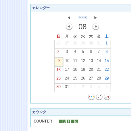
カレンダー
2026
08
日
月
火
水
木
金
土
26
27
28
29
30
31
1
2
3
4
5
6
7
8
9
10
11
12
13
14
15
17
18
19
20
21
22
16
23
24
25
26
27
28
29
30
31
1
2
3
4
5
カウンタ
COUNTER