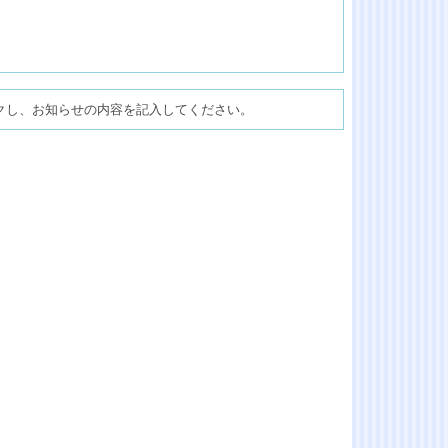
クし、お知らせの内容を記入してください。