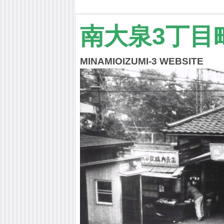
南大泉3丁目
MINAMIOIZUMI-3 WEBSITE