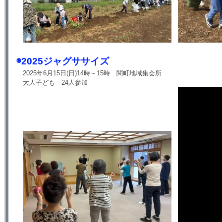
◉2025ジャグササイズ
2025年6月15日(日)14時～15時 関町地域集会所
大人子ども 24人参加