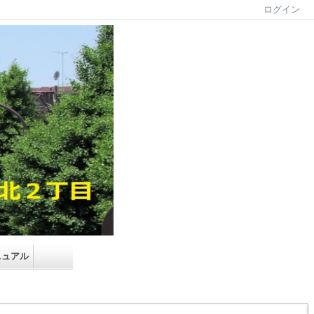
ログイン
ニュアル