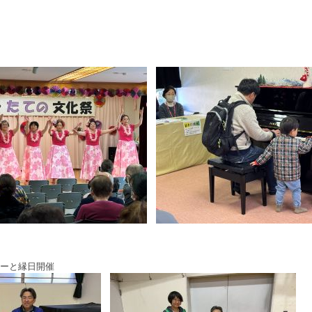
リーと縁日開催