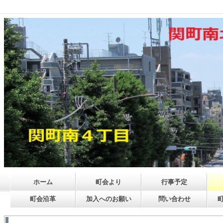
ホーム
町会より
行事予定
町会沿革
加入へのお願い
問い合わせ