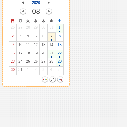
2026
08
日
月
火
水
木
金
土
26
27
28
29
30
31
1
2
3
4
5
6
7
8
9
10
11
12
13
15
14
16
17
18
19
20
21
22
23
24
25
26
27
28
29
30
31
1
2
3
4
5