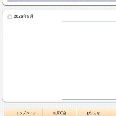
2026年8月
トップページ
谷原町会
お知らせ