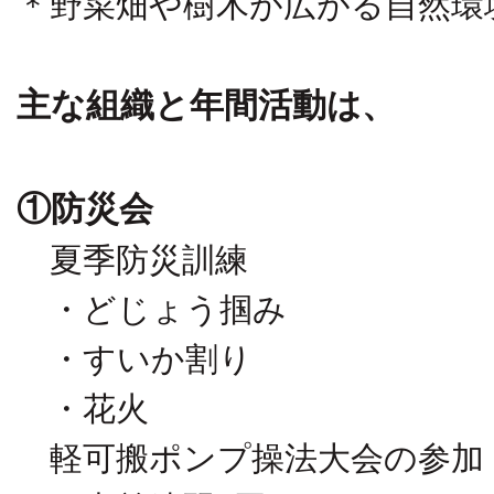
＊野菜畑や樹木が広がる自然環
主な組織と年間活動は、
①防災会
夏季防災訓練
・どじょう掴み
・すいか割り
・花火
軽可搬ポンプ操法大会の参加