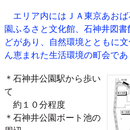
エリア内にはＪＡ東京あおば
園ふるさと文化館、石神井図書
どがあり、自然環境とともに文
ん恵まれた生活環境の町会であ
＊石神井公園駅から歩い
て
約１０分程度
＊石神井公園ボート池の