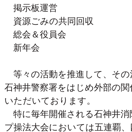
掲示板運営
資源ごみの共同回収
総会＆役員会
新年会
等々の活動を推進して、その
石神井警察署をはじめ外部の関
いただいております。
特に毎年開催される石神井消
プ操法大会においては五連覇、