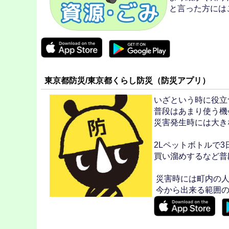
と言った方には
東京都防災/東京都くらし防災（防災アプリ）
いざという時に役立
普段はあまり使う機
災害発生時には大き
2Lペットボトルで
買い溜めするなど普
災害時には町内の人
今から出来る範囲の