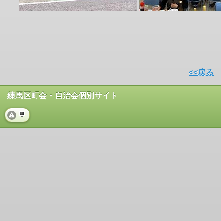
<<戻る
練馬区町会・自治会個別サイト