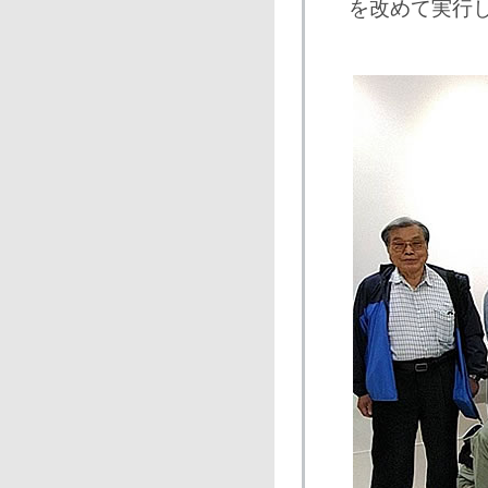
を改めて実行