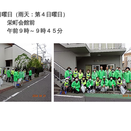
日曜日（雨天：第４日曜日）
 栄町会館前
午前９時～９時４５分