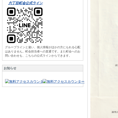
六丁目町会公式ライン
グループラインと違い、個人情報がほかの方にもれる心配
はありません。町会担当者への直通です。また町会へのお
問い合わせも、こちらの公式ラインからできます。
お知らせ