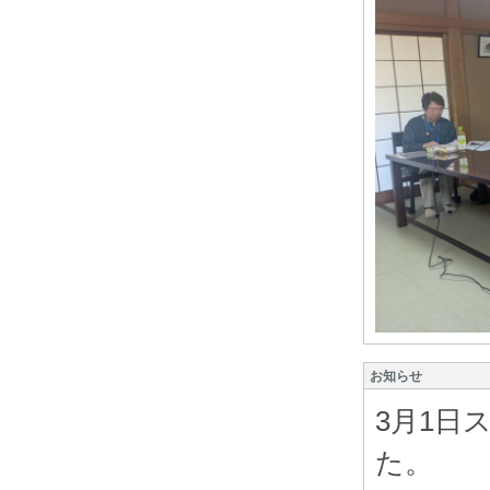
お知らせ
3月1日
た。