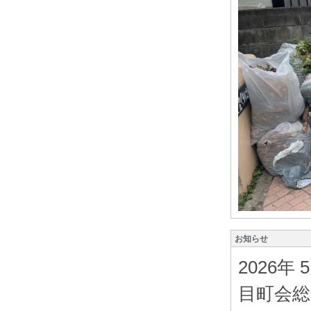
お知らせ
2026年
目町会