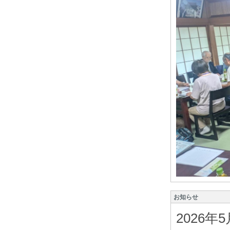
お知らせ
2026