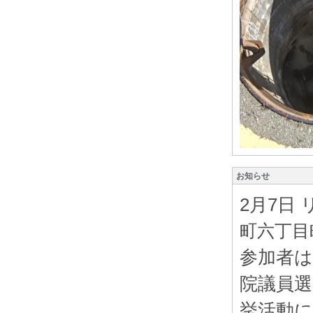
お知らせ
2月7日
町六丁目
参加者は
院議員選
挙活動に