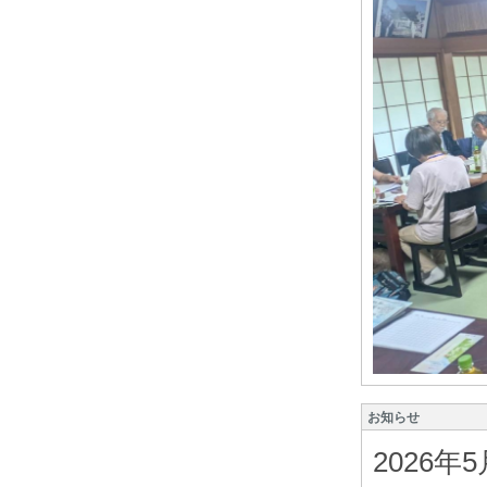
お知らせ
2026