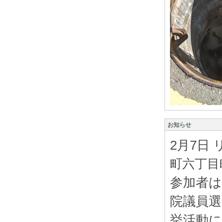
お知らせ
2月7日
町六丁目
参加者は
院議員選
挙活動に