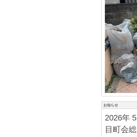
お知らせ
2026年
目町会