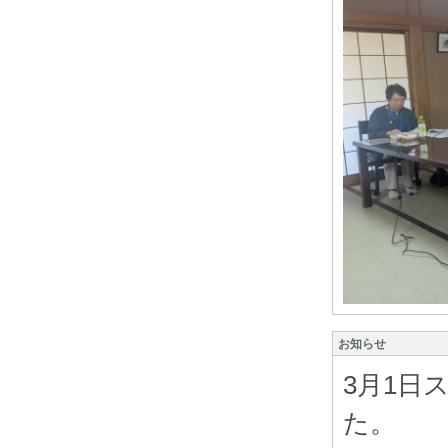
お知らせ
3月1日
た。