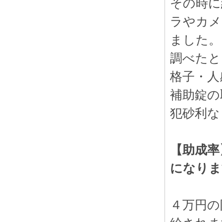
その時に
ラやカメ
ました。
調べたと
格子・人
補助錠の
犯砂利な
【助成率
になりま
４万円の