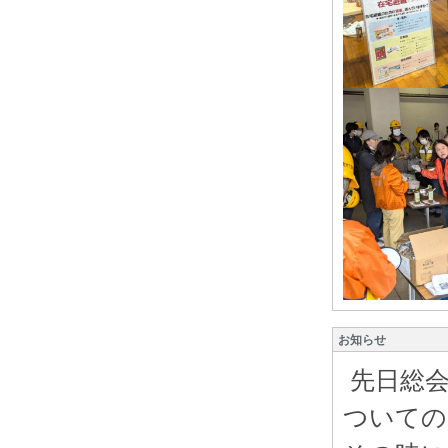
お知らせ
先日総会
ついての