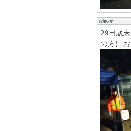
お知らせ
29日歳
の方にお