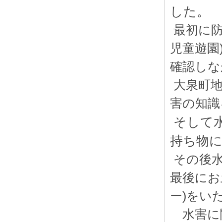
した。
最初に防
児童遊園
確認しな
大泉町地
害の知識
そして
持ち物
その後水
最後にお
ー)をい
水害に