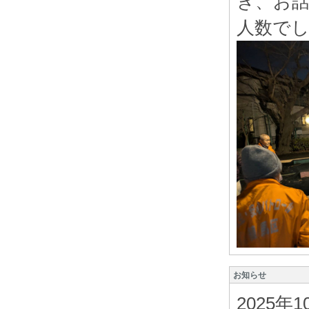
き、お
人数で
お知らせ
2025