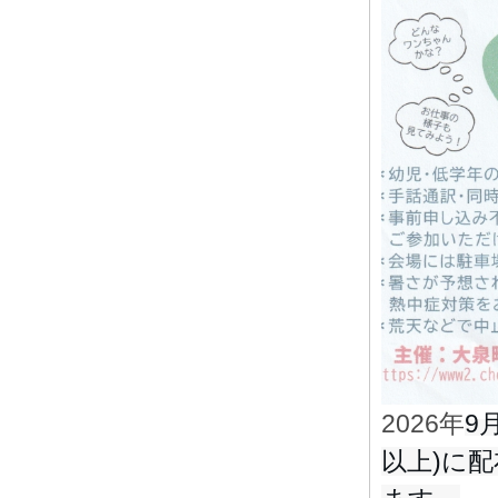
9
2026年
以上)に