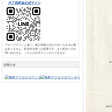
六丁目町会公式ライン
グループラインと違い、個人情報がほかの方にもれる心配
はありません。町会担当者への直通です。また町会へのお
問い合わせも、こちらの公式ラインからできます。
お知らせ