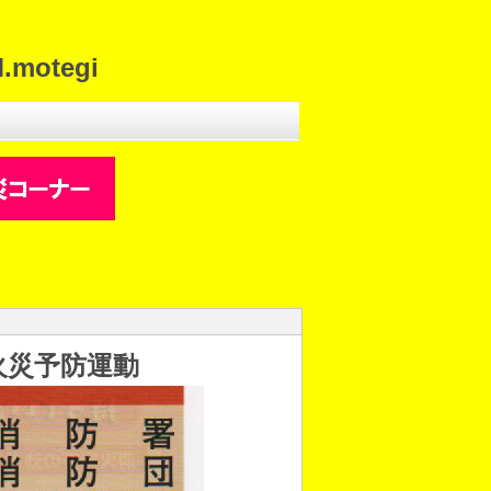
motegi
火災予防運動