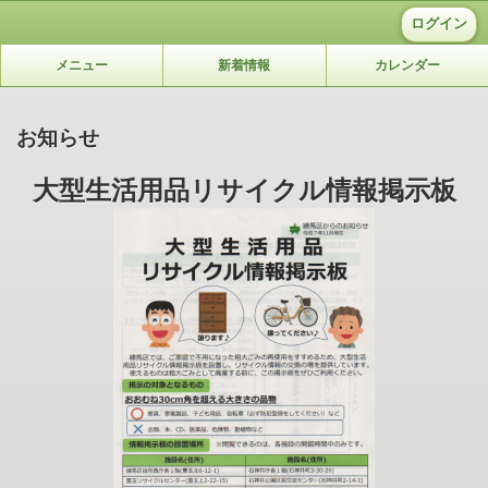
ログイン
メニュー
新着情報
カレンダー
お知らせ
大型生活用品リサイクル情報掲示板