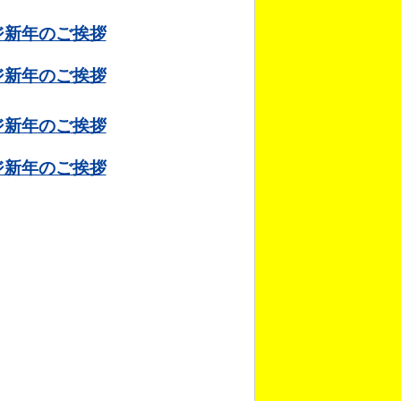
ージ新年のご挨拶
ージ新年のご挨拶
ージ新年のご挨拶
ージ新年のご挨拶