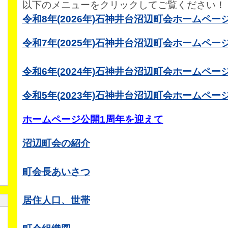
以下のメニューをクリックしてご覧ください！
令和8年(2026年)石神井台沼辺町会ホームペ
令和7年(2025年)石神井台沼辺町会ホームペ
令和6年(2024年)石神井台沼辺町会ホームペ
令和5年(2023年)石神井台沼辺町会ホームペ
ホームページ公開1周年を迎えて
沼辺町会の紹介
町会長あいさつ
居住人口、世帯