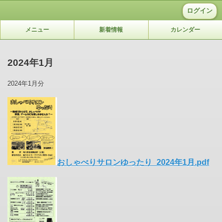
ログイン
メニュー
新着情報
カレンダー
2024年1月
2024年1月分
おしゃべりサロンゆったり_2024年1月.pdf