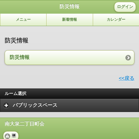
防災情報
ログイン
メニュー
新着情報
カレンダー
防災情報
防災情報
<<戻る
ルーム選択
パブリックスペース
南大泉二丁目町会