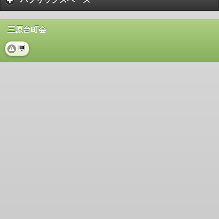
三原台町会