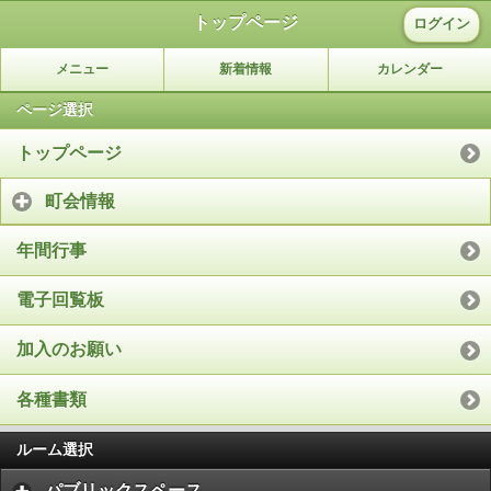
トップページ
ログイン
メニュー
新着情報
カレンダー
ページ選択
トップページ
町会情報
年間行事
電子回覧板
加入のお願い
各種書類
ルーム選択
パブリックスペース