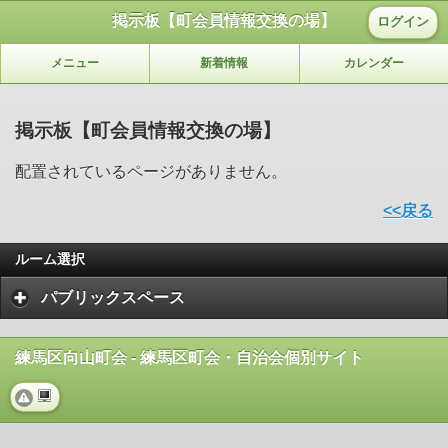
掲示板【町会員情報交換の場】
ログイン
メニュー
新着情報
カレンダー
掲示板【町会員情報交換の場】
配置されているページがありません。
<<戻る
ルーム選択
パブリックスペース
練馬区向山町会 - 練馬区町会・自治会個別サイト