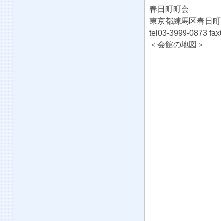
春日町町会
東京都練馬区春日町
tel03-3999-0873 fa
＜会館の地図＞