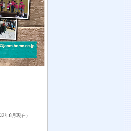
和2年8月現在）