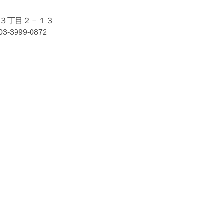
３丁目２－１３
x03-3999-0872