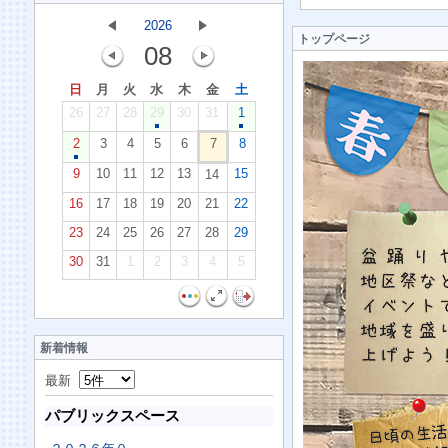
2026
トップページ
08
日
月
火
水
木
金
土
26
27
28
29
30
31
1
2
3
4
5
6
7
8
9
10
11
12
13
15
14
16
17
18
19
20
21
22
23
24
25
26
27
28
29
30
31
1
2
3
4
5
新着情報
最新
パブリックスペース