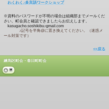
わくわく♪多言語ワークショップ
※資料のパスワードが不明の場合は組織部までメールくだ
さい。町会員と確認できましたらお伝えします。
kasugacho.soshikibu♪gmail.com
♪記号を半角@に置き換えてください。（迷惑メ
ール対策です）
<<戻る
練馬区町会・春日町町会