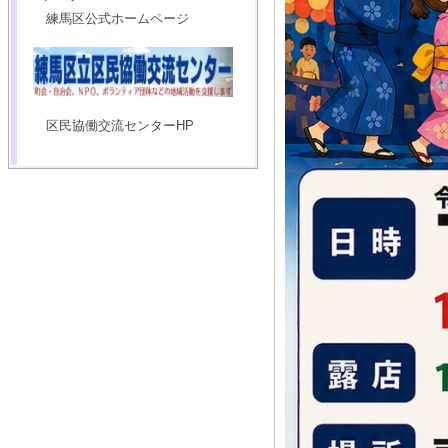
練馬区公式ホームページ
区民協働交流センターHP