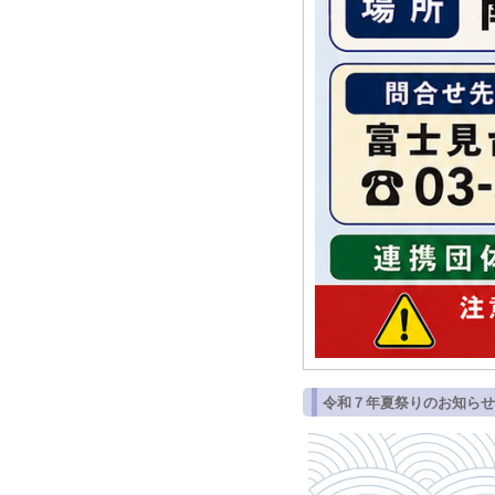
令和７年夏祭りのお知らせ