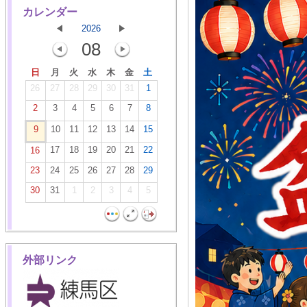
カレンダー
2026
08
日
月
火
水
木
金
土
26
27
28
29
30
31
1
2
3
4
5
6
7
8
9
10
11
12
13
14
15
17
18
19
20
21
22
16
23
24
25
26
27
28
29
30
31
1
2
3
4
5
外部リンク