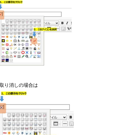
取り消しの場合は