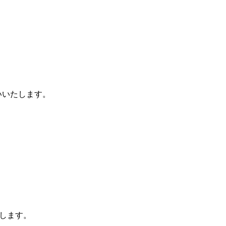
いいたします。
します。