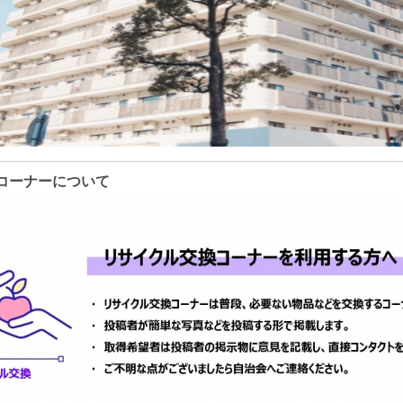
コーナーについて