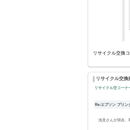
リサイクル交換コ
リサイクル交換
リサイクル交コーナ
Re:エプソン プリ
浅見さんが現在、