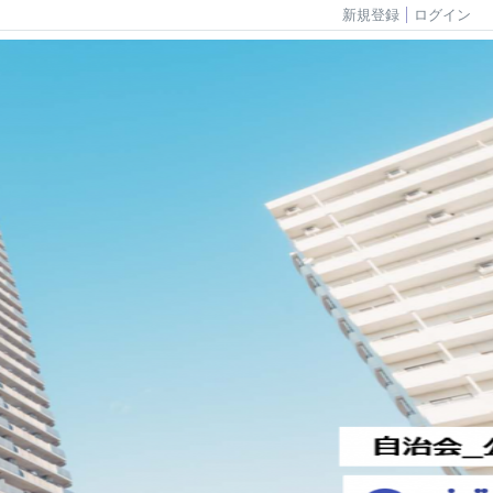
新規登録
ログイン